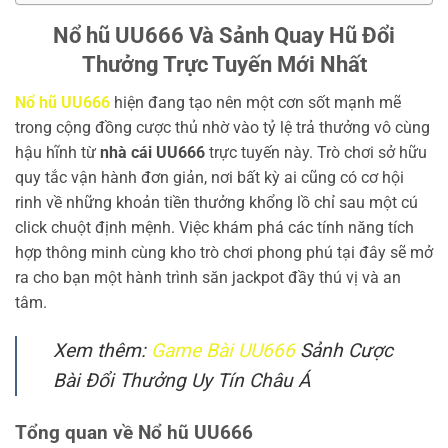
Nổ hũ UU666 Và Sảnh Quay Hũ Đổi
Thưởng Trực Tuyến Mới Nhất
Nổ hũ UU666
hiện đang tạo nên một cơn sốt mạnh mẽ
trong cộng đồng cược thủ nhờ vào tỷ lệ trả thưởng vô cùng
hậu hĩnh từ
nhà cái UU666
trực tuyến này. Trò chơi sở hữu
quy tắc vận hành đơn giản, nơi bất kỳ ai cũng có cơ hội
rinh về những khoản tiền thưởng khổng lồ chỉ sau một cú
click chuột định mệnh. Việc khám phá các tính năng tích
hợp thông minh cùng kho trò chơi phong phú tại đây sẽ mở
ra cho bạn một hành trình săn jackpot đầy thú vị và an
tâm.
Xem thêm:
Game Bài UU666
Sảnh Cược
Bài Đổi Thưởng Uy Tín Châu Á
Tổng quan về Nổ hũ UU666