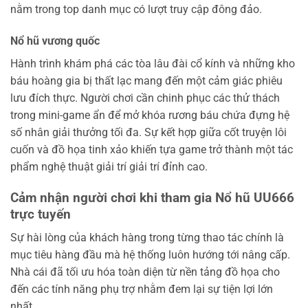
nằm trong top danh mục có lượt truy cập đông đảo.
Nổ hũ vương quốc
Hành trình khám phá các tòa lâu đài cổ kính và những kho
báu hoàng gia bị thất lạc mang đến một cảm giác phiêu
lưu đích thực. Người chơi cần chinh phục các thử thách
trong mini-game ẩn để mở khóa rương báu chứa đựng hệ
số nhân giải thưởng tối đa. Sự kết hợp giữa cốt truyện lôi
cuốn và đồ họa tinh xảo khiến tựa game trở thành một tác
phẩm nghệ thuật giải trí giải trí đỉnh cao.
Cảm nhận người chơi khi tham gia Nổ hũ UU666
trực tuyến
Sự hài lòng của khách hàng trong từng thao tác chính là
mục tiêu hàng đầu mà hệ thống luôn hướng tới nâng cấp.
Nhà cái đã tối ưu hóa toàn diện từ nền tảng đồ họa cho
đến các tính năng phụ trợ nhằm đem lại sự tiện lợi lớn
nhất.