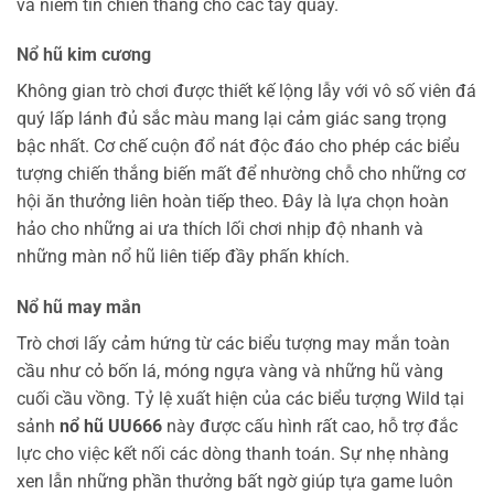
và niềm tin chiến thắng cho các tay quay.
Nổ hũ kim cương
Không gian trò chơi được thiết kế lộng lẫy với vô số viên đá
quý lấp lánh đủ sắc màu mang lại cảm giác sang trọng
bậc nhất. Cơ chế cuộn đổ nát độc đáo cho phép các biểu
tượng chiến thắng biến mất để nhường chỗ cho những cơ
hội ăn thưởng liên hoàn tiếp theo. Đây là lựa chọn hoàn
hảo cho những ai ưa thích lối chơi nhịp độ nhanh và
những màn nổ hũ liên tiếp đầy phấn khích.
Nổ hũ may mắn
Trò chơi lấy cảm hứng từ các biểu tượng may mắn toàn
cầu như cỏ bốn lá, móng ngựa vàng và những hũ vàng
cuối cầu vồng. Tỷ lệ xuất hiện của các biểu tượng Wild tại
sảnh
nổ hũ UU666
này được cấu hình rất cao, hỗ trợ đắc
lực cho việc kết nối các dòng thanh toán. Sự nhẹ nhàng
xen lẫn những phần thưởng bất ngờ giúp tựa game luôn