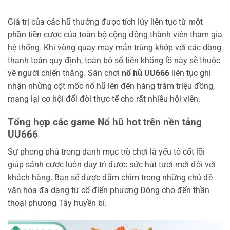
Giá trị của các hũ thưởng được tích lũy liên tục từ một
phần tiền cược của toàn bộ cộng đồng thành viên tham gia
hệ thống. Khi vòng quay may mắn trùng khớp với các dòng
thanh toán quy định, toàn bộ số tiền khổng lồ này sẽ thuộc
về người chiến thắng. Sân chơi
nổ hũ UU666
liên tục ghi
nhận những cột mốc nổ hũ lên đến hàng trăm triệu đồng,
mang lại cơ hội đổi đời thực tế cho rất nhiều hội viên.
Tổng hợp các game Nổ hũ hot trên nền tảng
UU666
Sự phong phú trong danh mục trò chơi là yếu tố cốt lõi
giúp sảnh cược luôn duy trì được sức hút tươi mới đối với
khách hàng. Bạn sẽ được đắm chìm trong những chủ đề
văn hóa đa dạng từ cổ điển phương Đông cho đến thần
thoại phương Tây huyền bí.