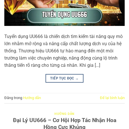
Tuyển dụng UU666 là chiến dịch tìm kiếm tài năng quy mô
lớn nhằm mở rộng và nâng cấp chất lượng dịch vụ của hệ
thống. Thương hiệu UU666 tự hào mang đến một môi
trường làm việc chuyên nghiệp, năng động cùng lộ trình
thăng tiến rõ ràng cho từng cá nhân. Khi gia […]
TIẾP TỤC ĐỌC
→
Đăng trong
Hướng dẫn
Để lại bình luận
HƯỚNG DẪN
Đại Lý UU666 – Cơ Hội Hợp Tác Nhận Hoa
Hồng Cực Khủng