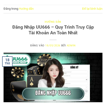
Đăng trong
Hướng dẫn
Để lại bình luận
HƯỚNG DẪN
Đăng Nhập UU666 – Quy Trình Truy Cập
Tài Khoản An Toàn Nhất
ĐĂNG VÀO
18/05/2026
BỞI
ADMIN
18
Th5