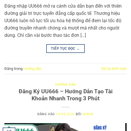
Đăng nhập UU666 mở ra cánh cửa dẫn bạn đến với thiên
đường giải trí trực tuyến đẳng cấp quốc tế. Thương hiệu
UU666 luôn nỗ lực tối ưu hóa hệ thống để đem lại tốc độ
đường truyền nhanh chóng và mượt mà nhất cho người
dùng. Chỉ cần vài bước thao tác đơn […]
TIẾP TỤC ĐỌC
→
Đăng trong
Hướng dẫn
Để lại bình luận
HƯỚNG DẪN
Đăng Ký UU666 – Hướng Dẫn Tạo Tài
Khoản Nhanh Trong 3 Phút
ĐĂNG VÀO
18/05/2026
BỞI
ADMIN