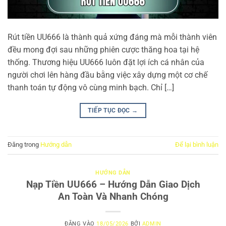
Rút tiền UU666 là thành quả xứng đáng mà mỗi thành viên
đều mong đợi sau những phiên cược thăng hoa tại hệ
thống. Thương hiệu UU666 luôn đặt lợi ích cá nhân của
người chơi lên hàng đầu bằng việc xây dựng một cơ chế
thanh toán tự động vô cùng minh bạch. Chỉ […]
TIẾP TỤC ĐỌC
→
Đăng trong
Hướng dẫn
Để lại bình luận
HƯỚNG DẪN
Nạp Tiền UU666 – Hướng Dẫn Giao Dịch
An Toàn Và Nhanh Chóng
ĐĂNG VÀO
18/05/2026
BỞI
ADMIN