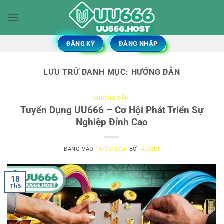
Bỏ
qua
nội
dung
ĐĂNG KÝ
ĐĂNG NHẬP
LƯU TRỮ DANH MỤC:
HƯỚNG DẪN
HƯỚNG DẪN
Tuyển Dụng UU666 – Cơ Hội Phát Triển Sự
Nghiệp Đỉnh Cao
ĐĂNG VÀO
18/05/2026
BỞI
ADMIN
18
Th5